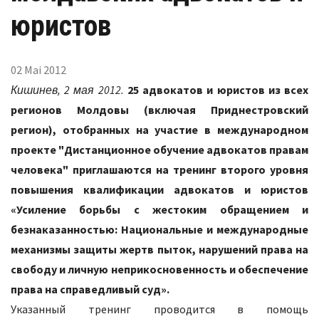
юристов
02 Mai 2012
Кишинев, 2 мая 2012.
25 адвокатов и юристов из всех
регионов Молдовы (включая Приднестровский
регион), отобранных на участие в международном
проекте "Дистанционное обучение адвокатов правам
человека" приглашаются на тренинг второго уровня
повышения квалификации адвокатов и юристов
«Усиление борьбы с жестоким обращением и
безнаказанностью: Национальные и международные
механизмы защиты жертв пыток, нарушений права на
свободу и личную неприкосновенность и обеспечение
права на справедливый суд».
Указанный тренинг проводится в помощь