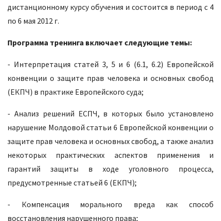
дистанционному курсу обучения и состоится в период с 4
по 6 мая 2012 г.
Программа тренинга включает следующие темы:
- Интерпретация статей 3, 5 и 6 (6.1, 6.2) Европейской
конвенции о защите прав человека и основных свобод
(ЕКПЧ) в практике Европейского суда;
- Анализ решений ЕСПЧ, в которых было установлено
нарушение Молдовой статьи 6 Европейской конвенции о
защите прав человека и основных свобод, а также анализ
некоторых практических аспектов применения и
гарантий защиты в ходе уголовного процесса,
предусмотренные статьей 6 (ЕКПЧ);
- Компенсация морального вреда как способ
восстановления нарушенного права;