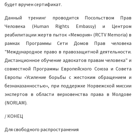
будет вручен сертификат.
Данный тренинг проводится Посольством Прав
Человека (Human Rights Embassy) и Центром
реабилитации жертв пыток «Мемория» (RCTV Memoria) в
рамках Программы Сети Домов Прав человека
"Международное право в правозащитной деятельности.
Дистанционное обучение адвокатов правам человека" и
совместной Программы Европейского Союза и Совета
Европы «Усиление борьбы с жестоким обращением и
безнаказанностью», при поддержке Норвежской миссии
экспертов в области верховенства права в Молдове
(NORLAM).
/ КОНЕЦ
Для свободного распространения