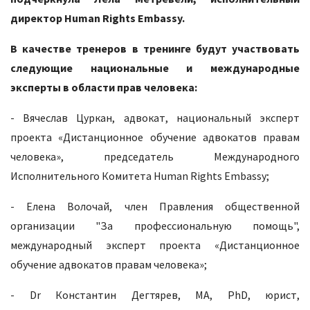
директор Human Rights Embassy.
В качестве тренеров в тренинге будут участвовать
следующие национальные и международные
эксперты в области прав человека:
- Вячеслав Цуркан, адвокат, национальный эксперт
проекта «Дистанционное обучение адвокатов правам
человека», председатель Международного
Исполнительного Комитета Human Rights Embassy;
- Елена Волочай, член Правления общественной
организации "За профессиональную помощь",
международный эксперт проекта «Дистанционное
обучение адвокатов правам человека»;
- Dr Константин Дегтярев, MA, PhD, юрист,