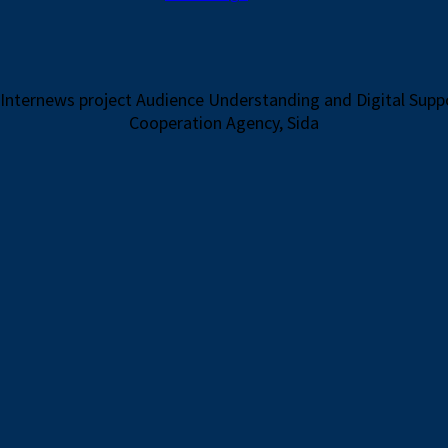
 Internews project Audience Understanding and Digital Sup
Cooperation Agency, Sida