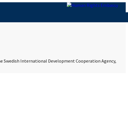
 the Swedish International Development Cooperation Agency,