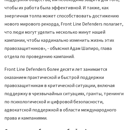
чтобы их работа была эффективной. И также, как
энергичная толпа может способствовать достижению
нового мирового рекорда, Front Line Defenders полагает,
что люди могут уделить несколько минут нашей
кампании, чтобы кардинально изменить жизнь этих
правозащитников», - объяснил Адам Шапиро, глава
отдела по проведению кампаний.
Front Line Defenders более десяти лет занимается
оказанием практической и быстрой поддержки
правозащитникам в критической ситуации, включая
поддержку в чрезвычайных ситуациях, гранты, тренинги
по психологической и цифровой безопасности,
адвокатской поддержкой в области международного
права и кампаниями.