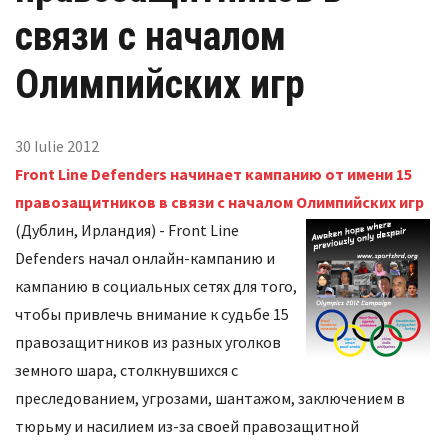
связи с началом
Олимпийских игр
30 Iulie 2012
Front Line Defenders начинает кампанию от имени 15
правозащитников в связи с началом Олимпийских игр
(Дублин, Ирландия) - Front Line
Defenders начал онлайн-кампанию и
кампанию в социальных сетях для того,
чтобы привлечь внимание к судьбе 15
правозащитников из разных уголков
земного шара, столкнувшихся с
преследованием, угрозами, шантажом, заключением в
тюрьму и насилием из-за своей правозащитной