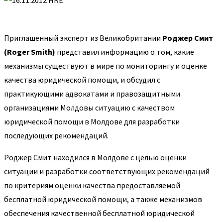
Приглашенный эксперт из Великобритании
Роджер Смит
(Roger Smith)
представил информацию о том, какие
механизмы существуют в мире по мониторингу и оценке
качества юридической помощи, и обсудил с
практикующими адвокатами и правозащитными
организациями Молдовы ситуацию с качеством
юридической помощи в Молдове для разработки
последующих рекомендаций.
Роджер Смит находился в Молдове с целью оценки
ситуации и разработки соответствующих рекомендаций
по критериям оценки качества предоставляемой
бесплатной юридической помощи, а также механизмов
обеспечения качественной бесплатной юридической