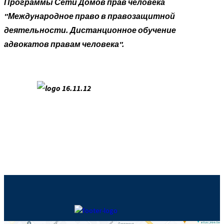
Программы Сети Домов прав человека
"Международное право в правозащитной
деятельности. Дистанционное обучение
адвокатов правам человека".