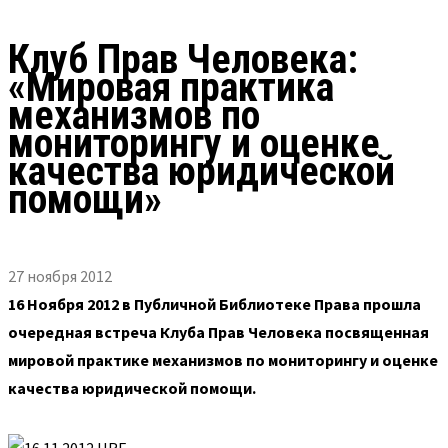
Клуб Прав Человека:
«Мировая практика
механизмов по
мониторингу и оценке
качества юридической
помощи»
27 ноября 2012
16 Ноября 2012 в Публичной Библиотеке Права прошла
очередная встреча Клуба Прав Человека посвященная
мировой практике механизмов по мониторингу и оценке
качества юридической помощи.