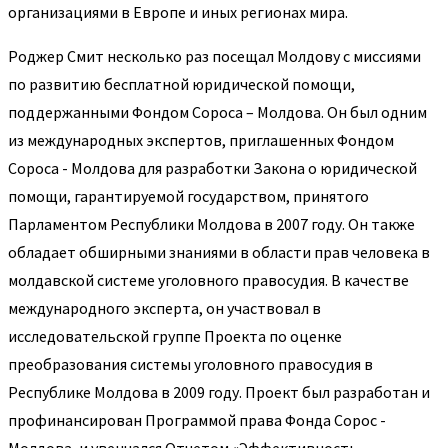
организациями в Европе и иных регионах мира.
Роджер Смит несколько раз посещал Молдову с миссиями
по развитию бесплатной юридической помощи,
поддержанными Фондом Сороса – Молдова. Он был одним
из международных экспертов, приглашенных Фондом
Сороса - Молдова для разработки Закона о юридической
помощи, гарантируемой государством, принятого
Парламентом Республики Молдова в 2007 году. Он также
обладает обширными знаниями в области прав человека в
молдавской системе уголовного правосудия. В качестве
международного эксперта, он участвовал в
исследовательской группе Проекта по оценке
преобразования системы уголовного правосудия в
Республике Молдова в 2009 году. Проект был разработан и
профинансирован Программой права Фонда Сорос -