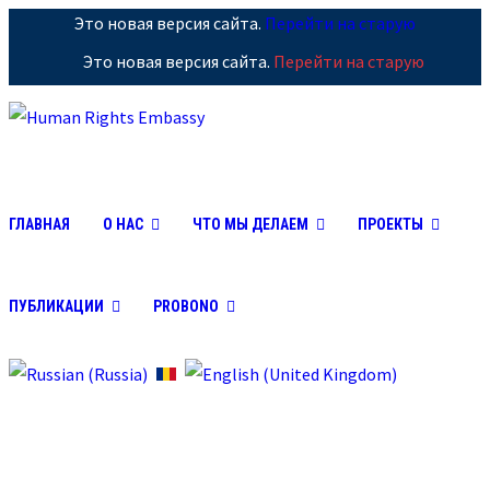
Это новая версия сайта.
Перейти на старую
Это новая версия сайта.
Перейти на старую
ГЛАВНАЯ
О НАС
ЧТО МЫ ДЕЛАЕМ
ПРОЕКТЫ
ПУБЛИКАЦИИ
PROBONO