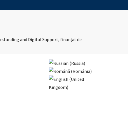
erstanding and Digital Support, finanţat de