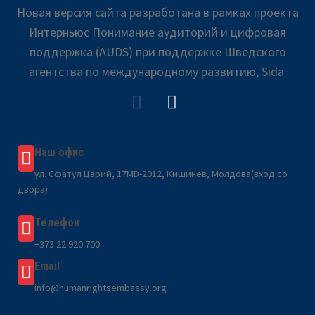
Новая версия сайта разработана в рамках проекта
Интерньюс Понимание аудиторий и цифровая
поддержка (AUDS) при поддержке Шведского
агентства по международному развитию, Sida
Наш офис
ул. Сфатул Цэрий, 17MD-2012, Кишинев, Молдова(вход со
двора)
Телефон
+373 22 920 700
Email
info@humanrightsembassy.org