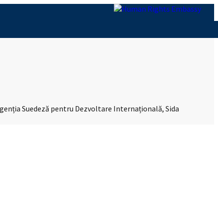
Agenția Suedeză pentru Dezvoltare Internațională, Sida