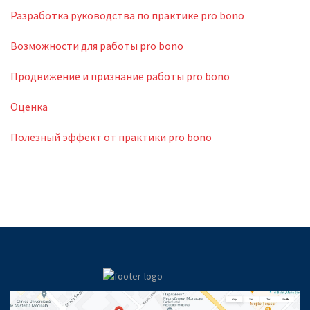
Разработка руководства по практике pro bono
Возможности для работы pro bono
Продвижение и признание работы pro bono
Оценка
Полезный эффект от практики pro bono