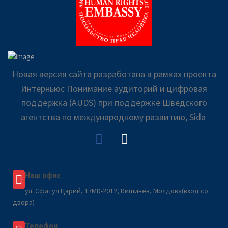
Новая версия сайта разработана в рамках проекта
Интерньюс Понимание аудиторий и цифровая
поддержка (AUDS) при поддержке Шведского
агентства по международному развитию, Sida
Наш офис
ул. Сфатул Цэрий, 17MD-2012, Кишинев, Молдова(вход со
двора)
Телефон