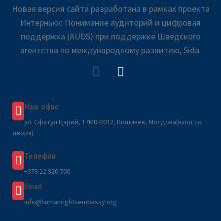
Новая версия сайта разработана в рамках проекта
Интерньюс Понимание аудиторий и цифровая
поддержка (AUDS) при поддержке Шведского
агентства по международному развитию, Sida
Наш офис
ул. Сфатул Цэрий, 17MD-2012, Кишинев, Молдова(вход со
двора)
Телефон
+373 22 920 700
Email
info@humanrightsembassy.org