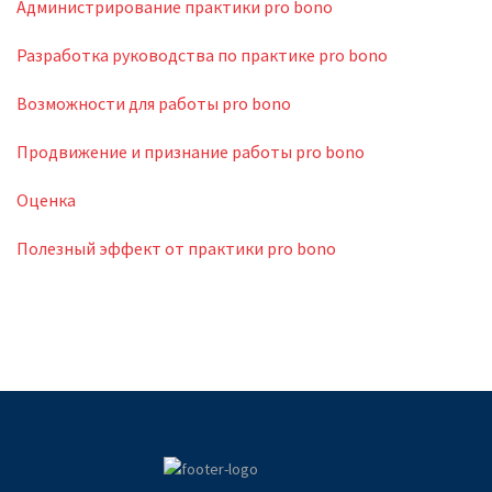
Администрирование практики pro bono
Разработка руководства по практике pro bono
Возможности для работы pro bono
Продвижение и признание работы pro bono
Оценка
Полезный эффект от практики pro bono