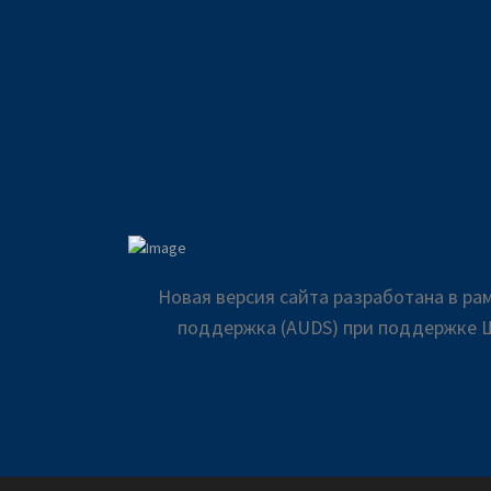
Новая версия сайта разработана в р
поддержка (AUDS) при поддержке Ш