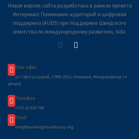
Новая версия сайта разработана в рамках проекта
Интерньюс Понимание аудиторий и цифровая
поддержка (AUDS) при поддержке Шведского
агентства по международному развитию, Sida
Наш офис
ул. Сфатул Цэрий, 17MD-2012, Кишинев, Молдова(вход со
двора)
Телефон
+373 22 920 700
Email
info@humanrightsembassy.org