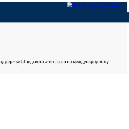
поддержке Шведского агентства по международному