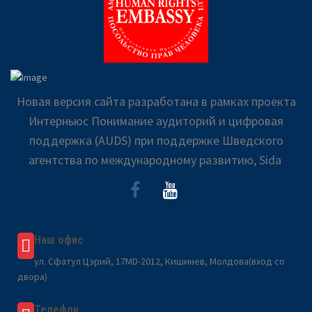
Новая версия сайта разработана в рамках проекта
Интерньюс Понимание аудиторий и цифровая
поддержка (AUDS) при поддержке Шведского
агентства по международному развитию, Sida
Наш офис
ул. Сфатул Цэрий, 17MD-2012, Кишинев, Молдова(вход со
двора)
Телефон