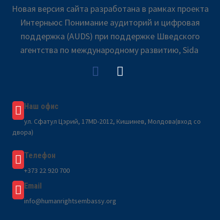
Новая версия сайта разработана в рамках проекта
Интерньюс Понимание аудиторий и цифровая
поддержка (AUDS) при поддержке Шведского
агентства по международному развитию, Sida
Наш офис
ул. Сфатул Цэрий, 17MD-2012, Кишинев, Молдова(вход со
двора)
Телефон
+373 22 920 700
Email
info@humanrightsembassy.org