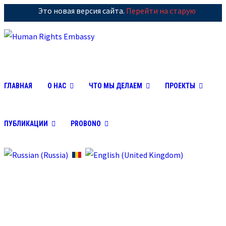
Это новая версия сайта.
Перейти на старую
ГЛАВНАЯ
О НАС
ЧТО МЫ ДЕЛАЕМ
ПРОЕКТЫ
ПУБЛИКАЦИИ
PROBONO