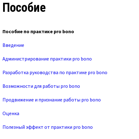
Пособие
Пособие по практике pro bono
Введение
Администрирование практики pro bono
Разработка руководства по практике pro bono
Возможности для работы pro bono
Продвижение и признание работы pro bono
Оценка
Полезный эффект от практики pro bono