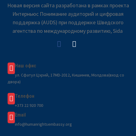
Новая версия сайта разработана в рамках проекта
Интерньюс Понимание аудиторий и цифровая
поддержка (AUDS) при поддержке Шведского
агентства по международному развитию, Sida
Наш офис
ул. Сфатул Цэрий, 17MD-2012, Кишинев, Молдова(вход со
двора)
Телефон
+373 22 920 700
Email
info@humanrightsembassy.org