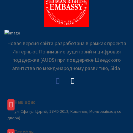
Новая версия сайта разработана в рамках проекта
Интерньюс Понимание аудиторий и цифровая
поддержка (AUDS) при поддержке Шведского
агентства по международному развитию, Sida
Наш офис
ул. Сфатул Цэрий, 17MD-2012, Кишинев, Молдова(вход со
двора)
Телефон