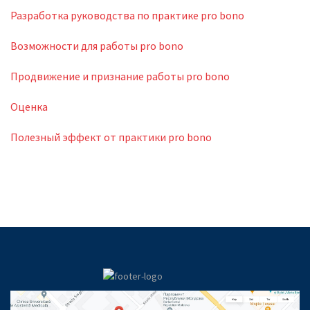
Разработка руководства по практике pro bono
Возможности для работы pro bono
Продвижение и признание работы pro bono
Оценка
Полезный эффект от практики pro bono