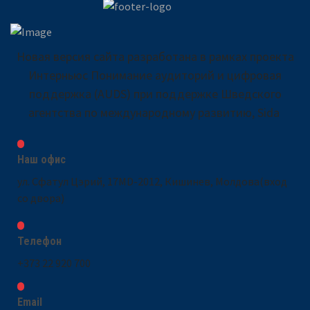
Новая версия сайта разработана в рамках проекта
Интерньюс Понимание аудиторий и цифровая
поддержка (AUDS) при поддержке Шведского
агентства по международному развитию, Sida
Наш офис
ул. Сфатул Цэрий, 17MD-2012, Кишинев, Молдова(вход
со двора)
Телефон
+373 22 920 700
Email