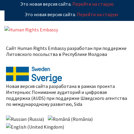
Это новая версия сайта.
Перейти на старую
Это новая версия сайта.
Перейти на старую
Сайт Human Rights Embassy разработан при поддержке
Литовского посольства в Республике
Молдова
Новая версия сайта разработана в рамках проекта
Интерньюс Понимание аудиторий и цифровая
поддержка (AUDS) при поддержке Шведского агентства
по международному развитию, Sida