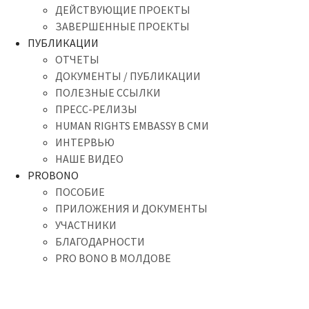
ДЕЙСТВУЮЩИЕ ПРОЕКТЫ
ЗАВЕРШЕННЫЕ ПРОЕКТЫ
ПУБЛИКАЦИИ
ОТЧЕТЫ
ДОКУМЕНТЫ / ПУБЛИКАЦИИ
ПОЛЕЗНЫЕ ССЫЛКИ
ПРЕСС-РЕЛИЗЫ
HUMAN RIGHTS EMBASSY В СМИ
ИНТЕРВЬЮ
НАШЕ ВИДЕО
PROBONO
ПОСОБИЕ
ПРИЛОЖЕНИЯ И ДОКУМЕНТЫ
УЧАСТНИКИ
БЛАГОДАРНОСТИ
PRO BONO В МОЛДОВЕ