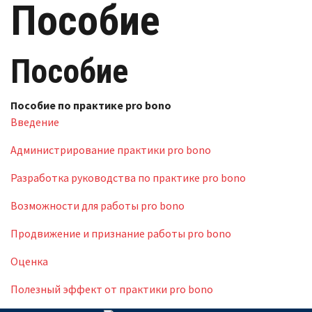
Пособие
Пособие
Пособие по практике pro bono
Введение
Администрирование практики pro bono
Разработка руководства по практике pro bono
Возможности для работы pro bono
Продвижение и признание работы pro bono
Оценка
Полезный эффект от практики pro bono