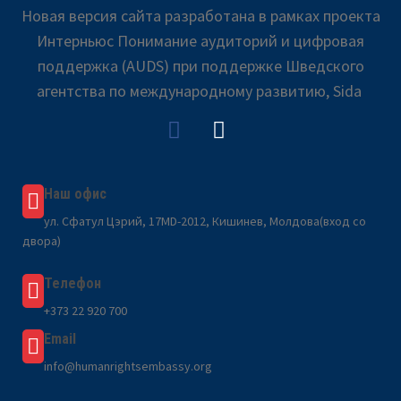
Новая версия сайта разработана в рамках проекта
Интерньюс Понимание аудиторий и цифровая
поддержка (AUDS) при поддержке Шведского
агентства по международному развитию, Sida
Наш офис
ул. Сфатул Цэрий, 17MD-2012, Кишинев, Молдова(вход со
двора)
Телефон
+373 22 920 700
Email
info@humanrightsembassy.org