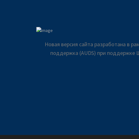
Новая версия сайта разработана в р
поддержка (AUDS) при поддержке Ш