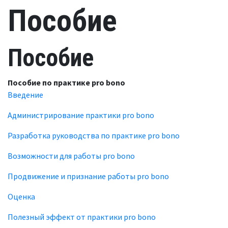
Пособие
Пособие
Пособие по практике pro bono
Введение
Администрирование практики pro bono
Разработка руководства по практике pro bono
Возможности для работы pro bono
Продвижение и признание работы pro bono
Оценка
Полезный эффект от практики pro bono