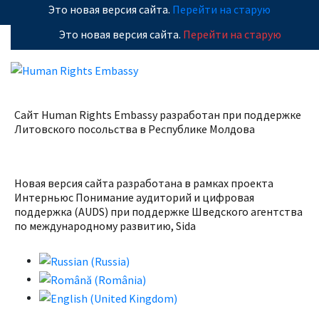
Это новая версия сайта.
Перейти на старую
Это новая версия сайта.
Перейти на старую
Сайт Human Rights Embassy разработан при поддержке
Литовского посольства в Республике
Молдова
Новая версия сайта разработана в рамках проекта
Интерньюс Понимание аудиторий и цифровая
поддержка (AUDS) при поддержке Шведского агентства
по международному развитию, Sida