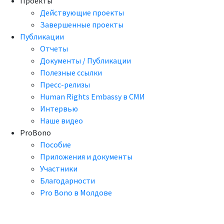
Проекты
Действующие проекты
Завершенные проекты
Публикации
Отчеты
Документы / Публикации
Полезные ссылки
Пресс-релизы
Human Rights Embassy в СМИ
Интервью
Наше видео
ProBono
Пособие
Приложения и документы
Участники
Благодарности
Pro Bono в Молдове