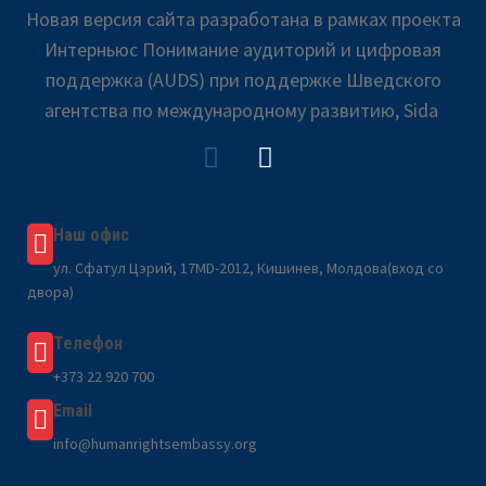
Новая версия сайта разработана в рамках проекта
Интерньюс Понимание аудиторий и цифровая
поддержка (AUDS) при поддержке Шведского
агентства по международному развитию, Sida
Наш офис
ул. Сфатул Цэрий, 17MD-2012, Кишинев, Молдова(вход со
двора)
Телефон
+373 22 920 700
Email
info@humanrightsembassy.org