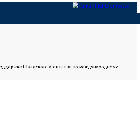
поддержке Шведского агентства по международному