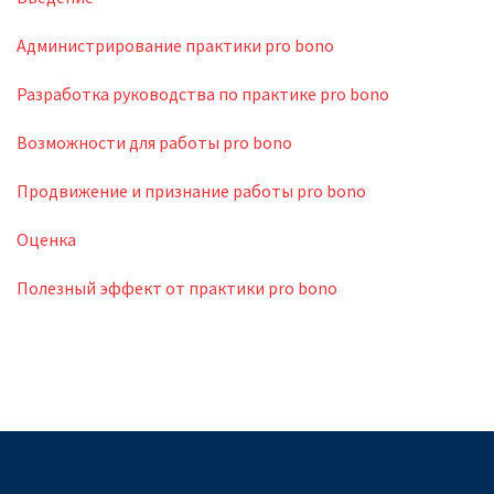
Администрирование практики pro bono
Разработка руководства по практике pro bono
Возможности для работы pro bono
Продвижение и признание работы pro bono
Оценка
Полезный эффект от практики pro bono