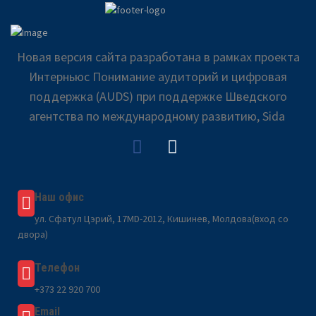
Новая версия сайта разработана в рамках проекта
Интерньюс Понимание аудиторий и цифровая
поддержка (AUDS) при поддержке Шведского
агентства по международному развитию, Sida
Наш офис
ул. Сфатул Цэрий, 17MD-2012, Кишинев, Молдова(вход со
двора)
Телефон
+373 22 920 700
Email