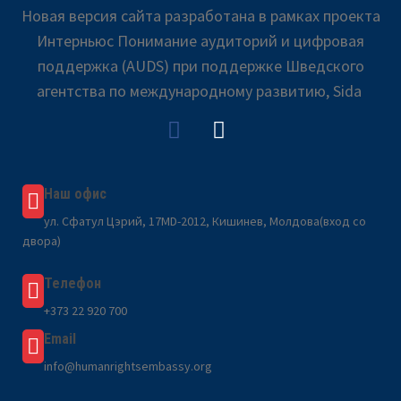
Новая версия сайта разработана в рамках проекта
Интерньюс Понимание аудиторий и цифровая
поддержка (AUDS) при поддержке Шведского
агентства по международному развитию, Sida
Наш офис
ул. Сфатул Цэрий, 17MD-2012, Кишинев, Молдова(вход со
двора)
Телефон
+373 22 920 700
Email
info@humanrightsembassy.org