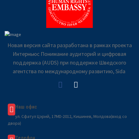
Новая версия сайта разработана в рамках проекта
Интерньюс Понимание аудиторий и цифровая
поддержка (AUDS) при поддержке Шведского
агентства по международному развитию, Sida
Наш офис
ул. Сфатул Цэрий, 17MD-2012, Кишинев, Молдова(вход со
двора)
Телефон