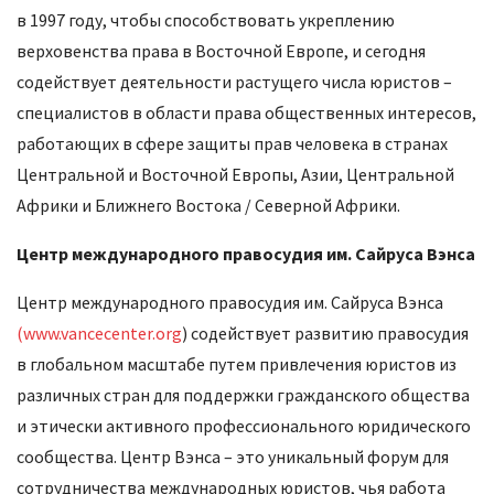
в 1997 году, чтобы способствовать укреплению
верховенства права в Восточной Европе, и сегодня
содействует деятельности растущего числа юристов –
специалистов в области права общественных интересов,
работающих в сфере защиты прав человека в странах
Центральной и Восточной Европы, Азии, Центральной
Африки и Ближнего Востока / Северной Африки.
Центр международного правосудия им. Сайруса Вэнса
Центр международного правосудия им. Сайруса Вэнса
(www.vancecenter.org
) содействует развитию правосудия
в глобальном масштабе путем привлечения юристов из
различных стран для поддержки гражданского общества
и этически активного профессионального юридического
сообщества. Центр Вэнса – это уникальный форум для
сотрудничества международных юристов, чья работа