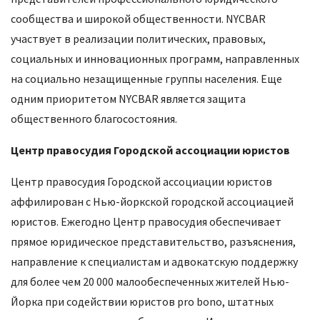
сообщества и широкой общественности. NYCBAR
участвует в реализации политических, правовых,
социальных и инновационных программ, направленных
на социально незащищенные группы населения. Еще
одним приоритетом NYCBAR является защита
общественного благосостояния.
Центр правосудия Городской ассоциации юристов
Центр правосудия Городской ассоциации юристов
аффилирован с Нью-йоркской городской ассоциацией
юристов. Ежегодно Центр правосудия обеспечивает
прямое юридическое представительство, разъяснения,
направление к специалистам и адвокатскую поддержку
для более чем 20 000 малообеспеченных жителей Нью-
Йорка при содействии юристов pro bono, штатных