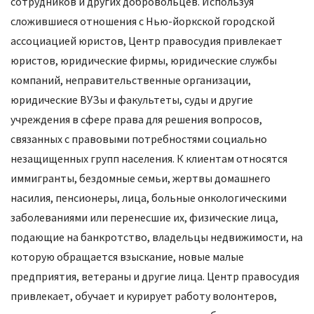
сотрудников и других добровольцев. Используя
сложившиеся отношения с Нью-йоркской городской
ассоциацией юристов, Центр правосудия привлекает
юристов, юридические фирмы, юридические службы
компаний, неправительственные организации,
юридические ВУЗы и факультеты, суды и другие
учреждения в сфере права для решения вопросов,
связанных с правовыми потребностями социально
незащищенных групп населения. К клиентам относятся
иммигранты, бездомные семьи, жертвы домашнего
насилия, пенсионеры, лица, больные онкологическими
заболеваниями или перенесшие их, физические лица,
подающие на банкротство, владельцы недвижимости, на
которую обращается взыскание, новые малые
предприятия, ветераны и другие лица. Центр правосудия
привлекает, обучает и курирует работу волонтеров,