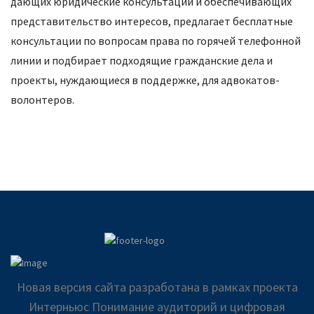
дающих юридические консультации и обеспечивающих
представительство интересов, предлагает бесплатные
консультации по вопросам права по горячей телефонной
линии и подбирает подходящие гражданские дела и
проекты, нуждающиеся в поддержке, для адвокатов-
волонтеров.
Новая версия сайта разработана в рамках проекта
Интерньюс Понимание аудиторий и цифровая