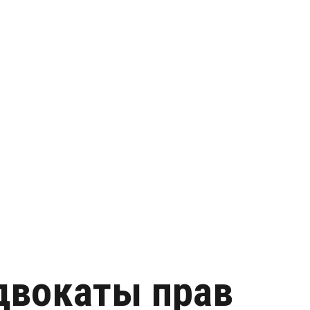
Адвокаты прав