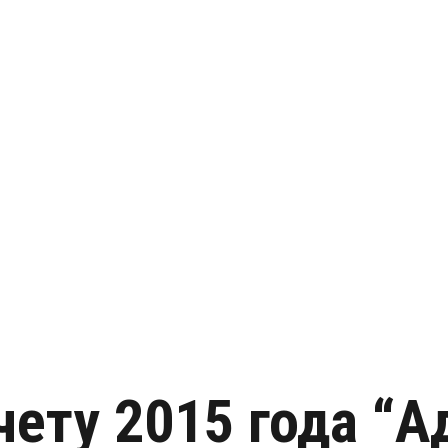
чету 2015 года “