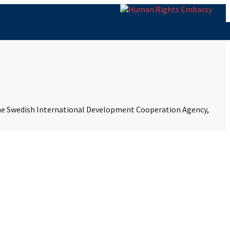
 the Swedish International Development Cooperation Agency,