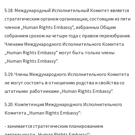
5.18. Международный Исполнительный Комитет является
стратегическим органом организации, состоящим из пяти
членов „Human Rights Embassy”, избранных Общим
собранием сроком на четыре года с правом переизбрания.
Членами Международного Исполнительного Комитета
„Human Rights Embassy” могут быть только члены
„Human Rights Embassy”.
5.19. Члены Международного Исполнительного Комитета
не могут состоять в отношениях родства и свойства со
штатными работниками „Human Rights Embassy”.
5.20. Компетенция Международного Исполнительного
Комитета „Human Rights Embassy”:
- занимается стратегическим планированием
деятельности „Human Rights Embassy”;