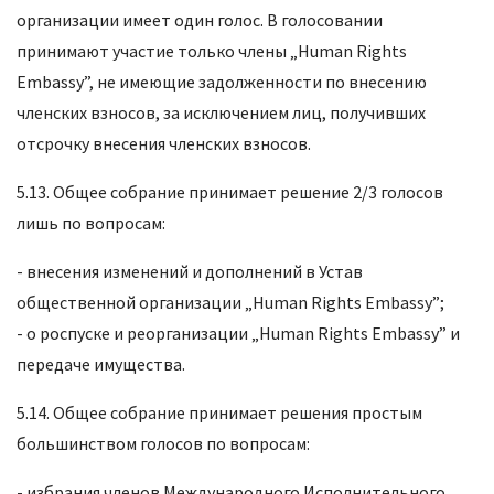
организации имеет один голос. В голосовании
принимают участие только члены „Human Rights
Embassy”, не имеющие задолженности по внесению
членских взносов, за исключением лиц, получивших
отсрочку внесения членских взносов.
5.13. Общее собрание принимает решение 2/3 голосов
лишь по вопросам:
- внесения изменений и дополнений в Устав
общественной организации „Human Rights Embassy”;
- о роспуске и реорганизации „Human Rights Embassy” и
передаче имущества.
5.14. Общее собрание принимает решения простым
большинством голосов по вопросам:
- избрания членов Международного Исполнительного