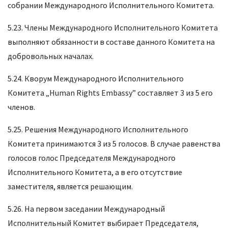
собрании Международного Исполнительного Комитета.
5.23. Члены Международного Исполнительного Комитета
выполняют обязанности в составе данного Комитета на
добровольных началах.
5.24. Кворум Международного Исполнительного
Комитета „Human Rights Embassy” составляет 3 из 5 его
членов.
5.25. Решения Международного Исполнительного
Комитета принимаются 3 из 5 голосов. В случае равенства
голосов голос Председателя Международного
Исполнительного Комитета, а в его отсутствие
заместителя, является решающим.
5.26. На первом заседании Международный
Исполнительный Комитет выбирает Председателя,