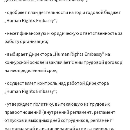
- одобряет план деятельности на год и годовой бюджет
„Human Rights Embassy”;
- несет финансовую и юридическую ответственность за
работу организации;
- выбирает Директора „Human Rights Embassy” на
конкурсной основе и заключает с ним трудовой договор
на неопределённый срок;
- осуществляет контроль над работой Директора
„Human Rights Embassy”;
- утверждает политику, вытекающую из трудовых
правоотношений (внутренний регламент, регламент
отпусков и выходных дней сотрудников, регламент
материальной и дисциплинарной ответственности,