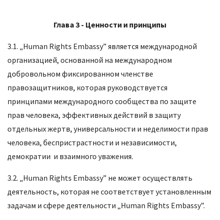
Глава 3 -
Ценности и принципы
3.1. „Human Rights Embassy” является международной
организацией, основанной на международном
добровольном фиксированном членстве
правозащитников, которая руководствуется
принципами международного сообщества по защите
прав человека, эффективных действий в защиту
отдельных жертв, универсальности и неделимости прав
человека, беспристрастности и независимости,
демократии и взаимного уважения.
3.2. „Human Rights Embassy” не может осуществлять
деятельность, которая не соответствует установленным
задачам и сфере деятельности „Human Rights Embassy”.