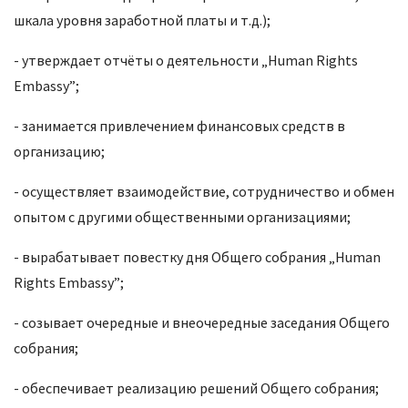
шкала уровня заработной платы и т.д.);
- утверждает отчёты о деятельности „Human Rights
Embassy”;
- занимается привлечением финансовых средств в
организацию;
- осуществляет взаимодействие, сотрудничество и обмен
опытом с другими общественными организациями;
- вырабатывает повестку дня Общего собрания „Human
Rights Embassy”;
- созывает очередные и внеочередные заседания Общего
собрания;
- обеспечивает реализацию решений Общего собрания;