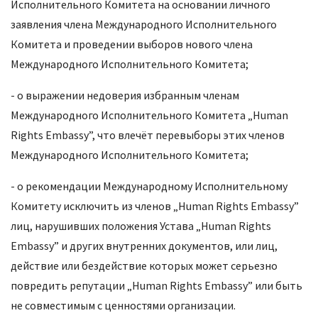
Исполнительного Комитета на основании личного
заявления члена Международного Исполнительного
Комитета и проведении выборов нового члена
Международного Исполнительного Комитета;
- о выражении недоверия избранным членам
Международного Исполнительного Комитета „Human
Rights Embassy”, что влечёт перевыборы этих членов
Международного Исполнительного Комитета;
- о рекомендации Международному Исполнительному
Комитету исключить из членов „Human Rights Embassy”
лиц, нарушивших положения Устава „Human Rights
Embassy” и других внутренних документов, или лиц,
действие или бездействие которых может серьезно
повредить репутации „Human Rights Embassy” или быть
не совместимым с ценностями организации.