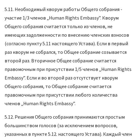
5.11. Необходимый кворум работы Общего собрания -
участие 1/3 членов „Human Rights Embassy”. Кворум
Общего собрания считается только из членов, не
имеющих задолженности по внесению членских взносов
(согласно пункту 5.11 настоящего Устава). Если в первый
раз кворум не собрался, то Общее собрание созывается
второй раз. Вторичное Общее собрание считается
правомочным при присутствии 1/5 членов „Human Rights
Embassy”. Если и во второй раз отсутствует кворум
Общего собрания, то Общее собрание считается
правомочным при присутствии любого количества
членов „Human Rights Embassy”.
5.12. Решения Общего собрания принимаются простым
большинством голосов (за исключением вопросов,
указанных в пункте 5.12. настоящего Устава). Каждый член