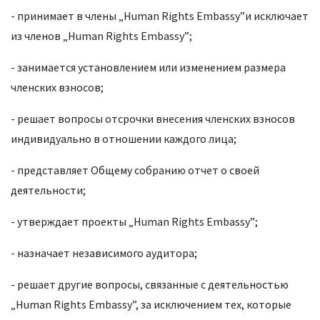
- принимает в члены „Human Rights Embassy”и исключает
из членов „Human Rights Embassy”;
- занимается установлением или изменением размера
членских взносов;
- решает вопросы отсрочки внесения членских взносов
индивидуально в отношении каждого лица;
- представляет Общему собранию отчет о своей
деятельности;
- утверждает проекты „Human Rights Embassy”;
- назначает независимого аудитора;
- решает другие вопросы, связанные с деятельностью
„Human Rights Embassy”, за исключением тех, которые