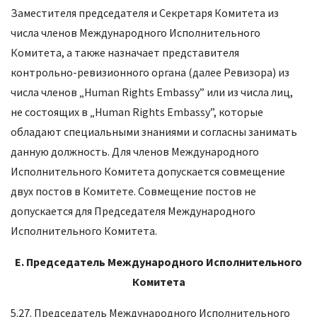
Заместителя председателя и Секретаря Комитета из
числа членов Международного Исполнительного
Комитета, а также назначает представителя
контрольно-ревизионного органа (далее Ревизора) из
числа членов „Human Rights Embassy” или из числа лиц,
не состоящих в „Human Rights Embassy”, которые
обладают специальными знаниями и согласны занимать
данную должность. Для членов Международного
Исполнительного Комитета допускается совмещение
двух постов в Комитете. Совмещение постов не
допускается для Председателя Международного
Исполнительного Комитета.
E.
Председатель Международного Исполнительного
Комитета
5.27. Председатель Международного Исполнительного