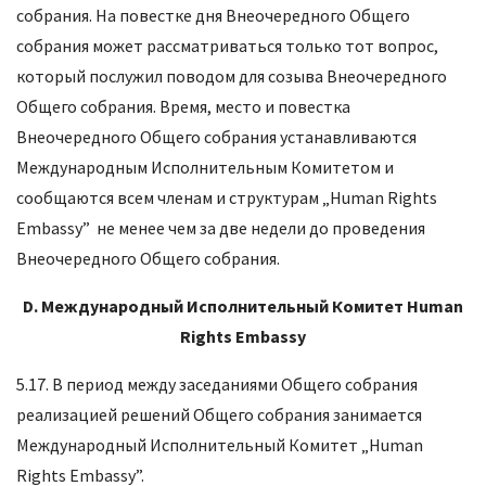
собрания. На повестке дня Внеочередного Общего
собрания может рассматриваться только тот вопрос,
который послужил поводом для созыва Внеочередного
Общего собрания. Время, место и повестка
Внеочередного Общего собрания устанавливаются
Международным Исполнительным Комитетом и
сообщаются всем членам и структурам „Human Rights
Embassy” не менее чем за две недели до проведения
Внеочередного Общего собрания.
D.
Международный Исполнительный Комитет Human
Rights Embassy
5.17. В период между заседаниями Общего собрания
реализацией решений Общего собрания занимается
Международный Исполнительный Комитет „Human
Rights Embassy”.