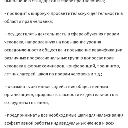
выполнению стандартов в сфере прав человека;
- проводить широкую просветительскую деятельность в
области прав человека;
- осуществлять деятельность в сфере обучения правам
человека, направленную на повышение уровня
осведомленности общества и повышение квалификации
различных профессиональных групп в вопросах прав
человека в форме семинаров, конференций, тренингов,
летних лагерей, школ по правам человека и т.д.;
- оказывать активное содействие общественным
организациям, придавать гласности их деятельность и
сотрудничать с ними;
- предпринимать все необходимые шаги для налаживания
эффективной работы индивидуальных членов и всех