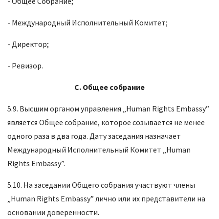
- Общее Собрание;
- Международный Исполнительный Комитет;
- Директор;
- Ревизор.
C.
Общее собрание
5.9. Высшим органом управления „Human Rights Embassy”
является Общее собрание, которое созывается не менее
одного раза в два года. Дату заседания назначает
Международный Исполнительный Комитет „Human
Rights Embassy”.
5.10. На заседании Общего собрания участвуют члены
„Human Rights Embassy” лично или их представители на
основании доверенности.