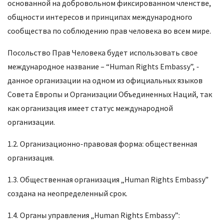
основанной на добровольном фиксированном членстве,
общности интересов и принципах международного
сообщества по соблюдению прав человека во всем мире.
Посольство Прав Человека будет использовать свое
международное название – “Human Rights Embassy”, -
данное организации на одном из официальных языков
Совета Европы и Организации Объединенных Наций, так
как организация имеет статус международной
организации.
1.2. Организационно-правовая форма: общественная
организация.
1.3. Общественная организация „Human Rights Embassy”
создана на неопределенный срок.
1.4. Органы управления „Human Rights Embassy”: