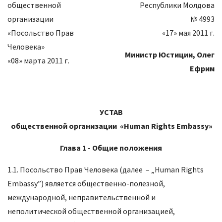
общественной
Республики Молдова
организации
№ 4993
«Посольство Прав
«17» мая 2011 г.
Человека»
Министр Юстиции,
Олег
«08» марта 2011 г.
Ефрим
УСТАВ
общественной организации
«
Human Rights Embassy
»
Глава 1 -
Общие положения
1.1. Посольство Прав Человека (далее – „Human Rights
Embassy”) является общественно-полезной,
международной, неправительственной и
неполитической общественной организацией,