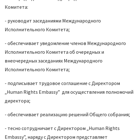
Комитета:
- руководит заседаниями Международного
Исполнительного Комитета;
- обеспечивает уведомление членов Международного
Исполнительного Комитета об очередных и
внеочередных заседаниях Международного
Исполнительного Комитета;
- подписывает трудовое соглашение с Директором
„Human Rights Embassy” для осуществления полномочий
директора;
- обеспечивает реализацию решений Общего собрания;
- тесно сотрудничает с Директором „Human Rights
Embassy”, наряду с Директором представляет