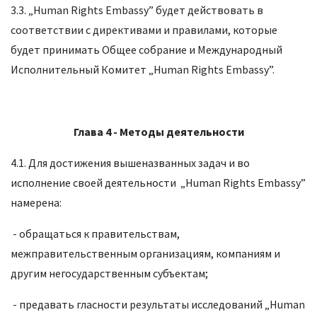
3.3. „Human Rights Embassy” будет действовать в
соответствии с директивами и правилами, которые
будет принимать Общее собрание и Международный
Исполнительный Комитет „Human Rights Embassy”.
Глава 4 -
Методы деятельности
4.1. Для достижения вышеназванных задач и во
исполнение своей деятельности „Human Rights Embassy”
намерена:
- обращаться к правительствам,
межправительственным организациям, компаниям и
другим негосударственным субъектам;
- предавать гласности результаты исследований „Human