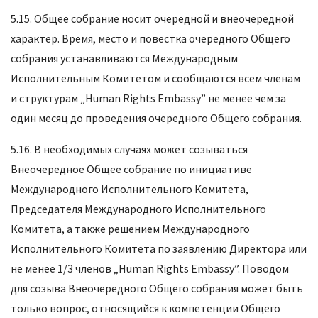
5.15. Общее собрание носит очередной и внеочередной
характер. Время, место и повестка очередного Общего
собрания устанавливаются Международным
Исполнительным Комитетом и сообщаются всем членам
и структурам „Human Rights Embassy” не менее чем за
один месяц до проведения очередного Общего собрания.
5.16. В необходимых случаях может созываться
Внеочередное Общее собрание по инициативе
Международного Исполнительного Комитета,
Председателя Международного Исполнительного
Комитета, а также решением Международного
Исполнительного Комитета по заявлению Директора или
не менее 1/3 членов „Human Rights Embassy”. Поводом
для созыва Внеочередного Общего собрания может быть
только вопрос, относящийся к компетенции Общего