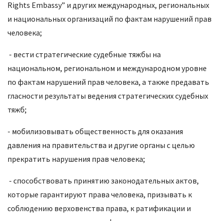
Rights Embassy” и других международных, региональных
и национальных организаций по фактам нарушений прав
человека;
- вести стратегические судебные тяжбы на
национальном, региональном и международном уровне
по фактам нарушений прав человека, а также предавать
гласности результаты ведения стратегических судебных
тяжб;
- мобилизовывать общественность для оказания
давления на правительства и другие органы с целью
прекратить нарушения прав человека;
- способствовать принятию законодательных актов,
которые гарантируют права человека, призывать к
соблюдению верховенства права, к ратификации и