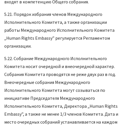
входят в компетенцию Общего собрания.
5.21. Порядок избрания членов Международного
Исполнительного Комитета, а также организации
работы Международного Исполнительного Комитета
„Human Rights Embassy” регулируется Регламентом
организации.
5.22. Собрание Международного Исполнительного
Комитета носит очередной и внеочередной характер.
Собрания Комитета проводятся не реже двух раз в год.
Внеочередные собрания Международного
Исполнительного Комитета могут созываться по
инициативе Председателя Международного
Исполнительного Комитета, Директора „Human Rights
Embassy”, а также не менее 1/3 членов Комитета. Дата и
место очередных собраний устанавливается на каждом