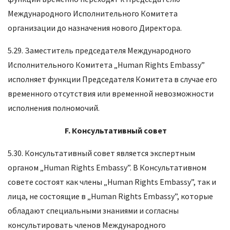
Международного Исполнительного Комитета
организации до назначения нового Директора.
5.29. Заместитель председателя Международного
Исполнительного Комитета „Human Rights Embassy”
исполняет функции Председателя Комитета в случае его
временного отсутствия или временной невозможности
исполнения полномочий.
F
.
Консультативный совет
5.30. Консультативный совет является экспертным
органом „Human Rights Embassy”. В Консультативном
совете состоят как члены „Human Rights Embassy”, так и
лица, не состоящие в „Human Rights Embassy”, которые
обладают специальными знаниями и согласны
консультировать членов Международного