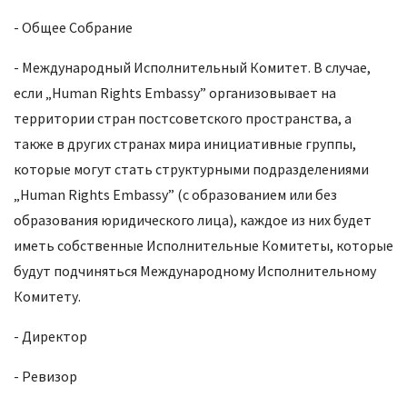
- Общее Собрание
- Международный Исполнительный Комитет. В случае,
если „Human Rights Embassy” организовывает на
территории стран постсоветского пространства, а
также в других странах мира инициативные группы,
которые могут стать структурными подразделениями
„Human Rights Embassy” (с образованием или без
образования юридического лица), каждое из них будет
иметь собственные Исполнительные Комитеты, которые
будут подчиняться Международному Исполнительному
Комитету.
- Директор
- Ревизор