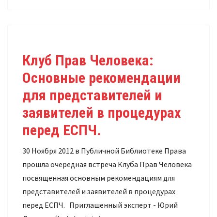
Клуб Прав Человека:
Основные рекомендации
для представителей и
заявителей в процедурах
перед ЕСПЧ.
30 Ноября 2012 в Публичной Библиотеке Права
прошла очередная встреча Клуба Прав Человека
посвященная основным рекомендациям для
представителей и заявителей в процедурах
перед ЕСПЧ. Приглашенный эксперт - Юрий