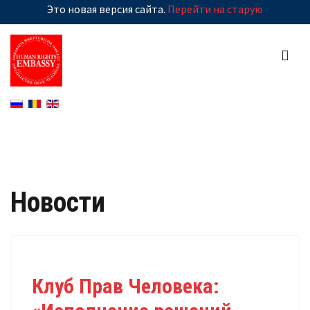
Это новая версия сайта.
Перейти на старую
Новости
Клуб Прав Человека: