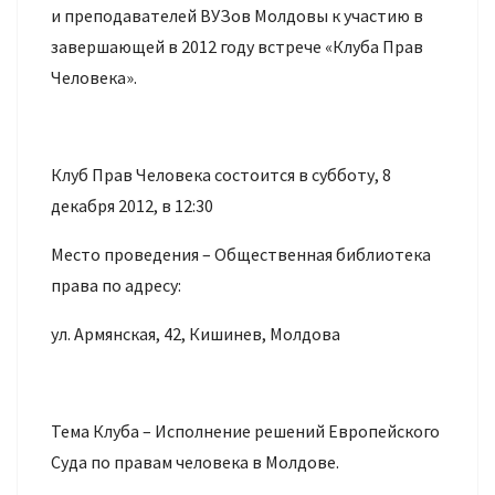
и преподавателей ВУЗов Молдовы к участию в
завершающей в 2012 году встрече «Клуба Прав
Человека».
Клуб Прав Человека состоится в субботу, 8
декабря 2012, в 12:30
Место проведения – Общественная библиотека
права по адресу:
ул. Армянская, 42, Кишинев, Молдова
Тема Клуба – Исполнение решений Европейского
Суда по правам человека в Молдове.