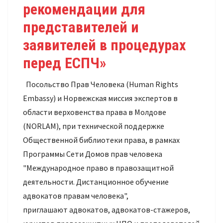
рекомендации для
представителей и
заявителей в процедурах
перед ЕСПЧ»
Посольство Прав Человека (Human Rights
Embassy) и Норвежская миссия экспертов в
области верховенства права в Молдове
(NORLAM), при технической поддержке
Общественной библиотеки права, в рамках
Программы Сети Домов прав человека
"Международное право в правозащитной
деятельности. Дистанционное обучение
адвокатов правам человека",
приглашают адвокатов, адвокатов-стажеров,