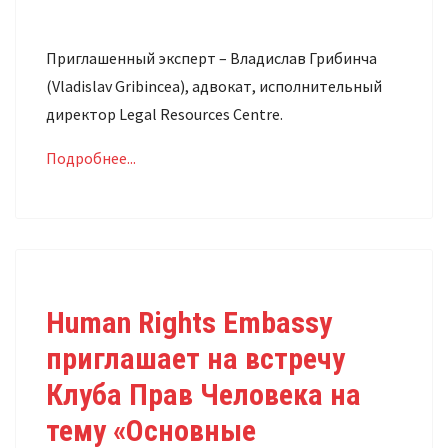
Приглашенный эксперт – Владислав Грибинча
(Vladislav Gribincea), адвокат, исполнительный
директор Legal Resources Centre.
Подробнее...
Human Rights Embassy
приглашает на встречу
Клуба Прав Человека на
тему «Основные