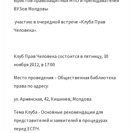
юристов правозащитных НПО и преподавателей
ВУЗов Молдовы
участию в очередной встрече «Клуба Прав
Человека».
Клуб Прав Человека состоится в пятницу, 30
ноября 2012, в 17:00
Место проведения – Общественная библиотека
права по адресу:
ул. Армянская, 42, Кишинев, Молдова
Тема Клуба - Основные рекомендации для
представителей и заявителей в процедурах
перед ЕСПЧ.