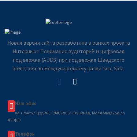
Новая версия сайта разработана в рамках проекта
Интерньюс Понимание аудиторий и цифровая
поддержка (AUDS) при поддержке Шведского
агентства по международному развитию, Sida
Наш офис
ул. Сфатул Цэрий, 17MD-2012, Кишинев, Молдова(вход со
двора)
Телефон