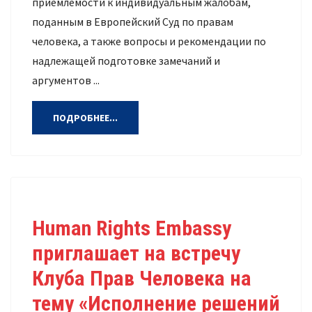
приемлемости к индивидуальным жалобам,
поданным в Европейский Суд по правам
человека, а также вопросы и рекомендации по
надлежащей подготовке замечаний и
аргументов ...
ПОДРОБНЕЕ...
Human Rights Embassy
приглашает на встречу
Клуба Прав Человека на
тему «Исполнение решений