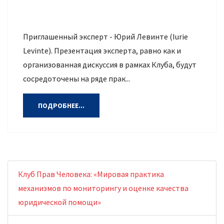
Приглашенный эксперт - Юрий Левинте (Iurie
Levinte). Презентация эксперта, равно как и
организованная дискуссия в рамках Клуба, будут
сосредоточены на ряде прак...
ПОДРОБНЕЕ...
Клуб Прав Человека: «Мировая практика
механизмов по мониторингу и оценке качества
юридической помощи»