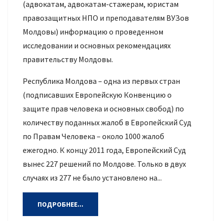
(адвокатам, адвокатам-стажерам, юристам
правозащитных НПО и преподавателям ВУЗов
Молдовы) информацию о проведенном
исследовании и основных рекомендациях
правительству Молдовы.
Республика Молдова – одна из первых стран
(подписавших Европейскую Конвенцию о
защите прав человека и основных свобод) по
количеству поданных жалоб в Европейский Суд
по Правам Человека – около 1000 жалоб
ежегодно. К концу 2011 года, Европейский Суд
вынес 227 решений по Молдове. Только в двух
случаях из 277 не было установлено на...
ПОДРОБНЕЕ...