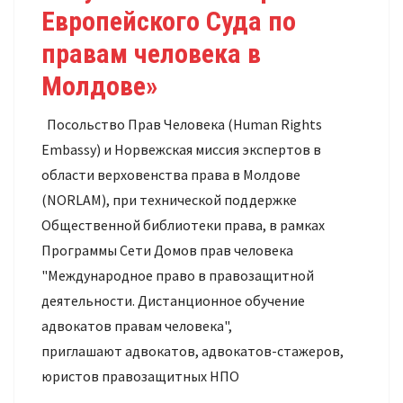
Европейского Суда по
правам человека в
Молдове»
Посольство Прав Человека (Human Rights
Embassy) и Норвежская миссия экспертов в
области верховенства права в Молдове
(NORLAM), при технической поддержке
Общественной библиотеки права, в рамках
Программы Сети Домов прав человека
"Международное право в правозащитной
деятельности. Дистанционное обучение
адвокатов правам человека",
приглашают адвокатов, адвокатов-стажеров,
юристов правозащитных НПО