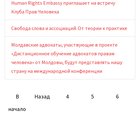
Human Rights Embassy приглашает на встречу
Клуба Прав Человека
Свобода слова и ассоциаций: От теории к практике
Молдавские адвокаты, участвующие в проекте
«Дистанционное обучение адвокатов правам
человека» от Молдовы, будут представлять нашу
страну на международной конференции
В
Назад
4
5
6
начало