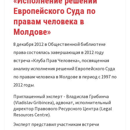
«Исполнение решений
Европейского Суда по
правам человека в
Молдове»
8 декабря 2012 в Общественной библиотеке
права состоялась завершающая в 2012 году
встреча «Клуба Прав Человека», посвященная
анализу исполнения решений Европейского Суда
по правам человека в Молдове в период с 1997 по
2012 годы.
Приглашенный эксперт - Владислав Грибинча
(Vladislav Gribincea), адвокат, исполнительный
директор Правового Ресурсного Центра (Legal
Resources Centre).
Эксперт представил участникам встречи