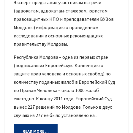
Эксперт представил участникам встречи
(адвокатам, адвокатам-стажерам, юристам
правозащитных НПО и преподавателям ВУЗов
Молдовы) информацию о проведенном
исследовании и основных рекомендациях
правительству Молдовы.
Республика Молдова – одна из первых стран
(подписавших Европейскую Конвенцию о
защите прав человека и основных свобод) по
количеству поданных жалоб в Европейский Суд
по Правам Человека – около 1000 жалоб
ежегодно. К концу 2011 года, Европейский Суд
вынес 227 решений по Молдове. Только в двух
случаях из 277 не было установлено на...
READ MORE ...