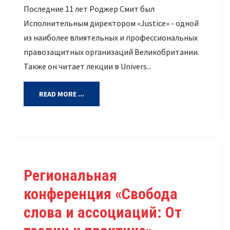
Последние 11 лет Роджер Смит был
Исполнительным директором «Justice» - одной
из наиболее влиятельных и профессиональных
правозащитных организаций Великобритании.
Также он читает лекции в Univers...
READ MORE ...
Региональная
конференция «Свобода
слова и ассоциаций: От