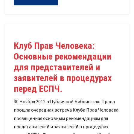
Клуб Прав Человека:
Основные рекомендации
для представителей и
заявителей в процедурах
перед ЕСПЧ.
30 Ноября 2012 в Публичной Библиотеке Права
прошла очередная встреча Клуба Прав Человека
посвященная основным рекомендациям для
представителей и заявителей в процедурах