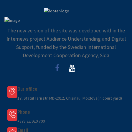
The new version of the site was developed within the
Internews project Audience Understanding and Digital
Support, funded by the Swedish International
Development Cooperation Agency, Sida
Our office
17, Sfatul Tarii str. MD-2012, Chisinau, Moldova(in court yard)
Phone
+373 22 920 700
Email