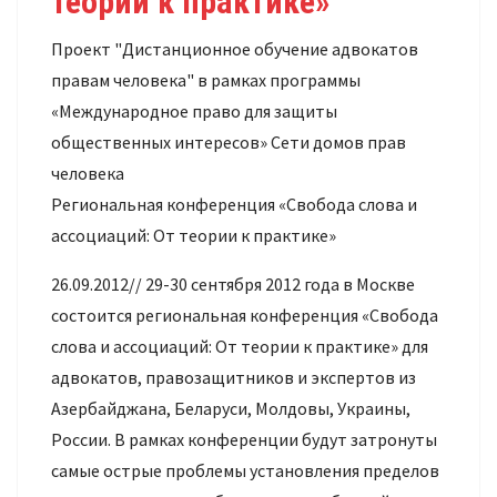
теории к практике»
Проект "Дистанционное обучение адвокатов
правам человека" в рамках программы
«Международное право для защиты
общественных интересов» Сети домов прав
человека
Региональная конференция «Свобода слова и
ассоциаций: От теории к практике»
26.09.2012// 29-30 сентября 2012 года в Москве
состоится региональная конференция «Свобода
слова и ассоциаций: От теории к практике» для
адвокатов, правозащитников и экспертов из
Азербайджана, Беларуси, Молдовы, Украины,
России. В рамках конференции будут затронуты
самые острые проблемы установления пределов