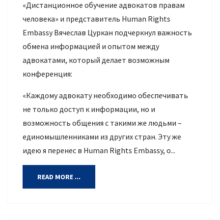
«Дистанционное обучение адвокатов правам
человека» и представитель Human Rights
Embassy Вячеслав Цуркан подчеркнул важность
обмена информацией и опытом между
адвокатами, который делает возможным
конференция:
«Каждому адвокату необходимо обеспечивать
не только доступ к информации, но и
возможность общения с такими же людьми –
единомышленниками из других стран. Эту же
идею я перенес в Human Rights Embassy, о...
READ MORE ...