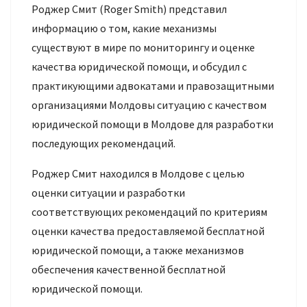
Роджер Смит (Roger Smith) представил
информацию о том, какие механизмы
существуют в мире по мониторингу и оценке
качества юридической помощи, и обсудил с
практикующими адвокатами и правозащитными
организациями Молдовы ситуацию с качеством
юридической помощи в Молдове для разработки
последующих рекомендаций.
Роджер Смит находился в Молдове с целью
оценки ситуации и разработки
соответствующих рекомендаций по критериям
оценки качества предоставляемой бесплатной
юридической помощи, а также механизмов
обеспечения качественной бесплатной
юридической помощи.