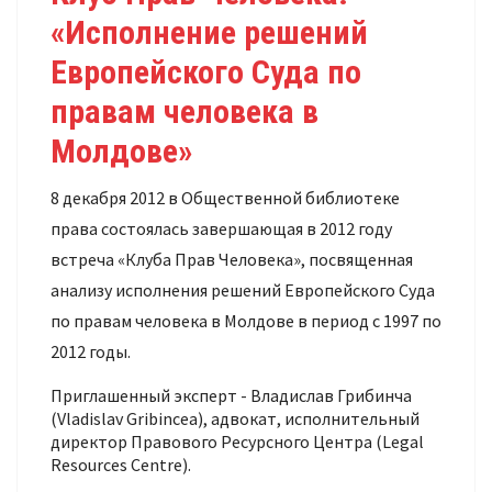
«Исполнение решений
Европейского Суда по
правам человека в
Молдове»
8 декабря 2012 в Общественной библиотеке
права состоялась завершающая в 2012 году
встреча «Клуба Прав Человека», посвященная
анализу исполнения решений Европейского Суда
по правам человека в Молдове в период с 1997 по
2012 годы.
Приглашенный эксперт - Владислав Грибинча
(Vladislav Gribincea), адвокат, исполнительный
директор Правового Ресурсного Центра (Legal
Resources Centre).