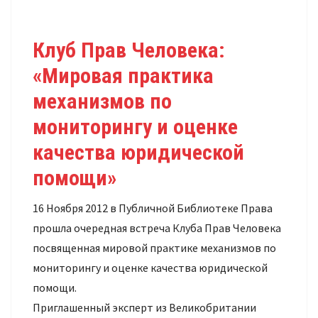
Клуб Прав Человека:
«Мировая практика
механизмов по
мониторингу и оценке
качества юридической
помощи»
16 Ноября 2012 в Публичной Библиотеке Права
прошла очередная встреча Клуба Прав Человека
посвященная мировой практике механизмов по
мониторингу и оценке качества юридической
помощи.
Приглашенный эксперт из Великобритании