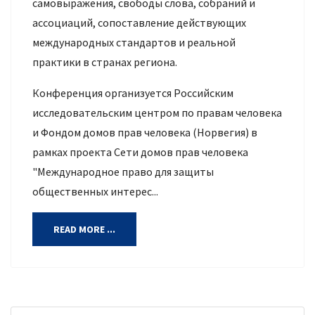
самовыражения, свободы слова, собраний и
ассоциаций, сопоставление действующих
международных стандартов и реальной
практики в странах региона.
Конференция организуется Российским
исследовательским центром по правам человека
и Фондом домов прав человека (Норвегия) в
рамках проекта Сети домов прав человека
"Международное право для защиты
общественных интерес...
READ MORE ...