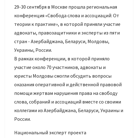
29-30 сентября в Москве прошла региональная
конференция «Свобода слова и ассоциаций: От
теории к практике», в которой приняли участие
адвокаты, правозащитники и эксперты из пяти
стран - Азербайджана, Беларуси, Молдовы,
Украины, России.
В рамках конференции, в которой приняло
участие около 70 участников, адвокаты и
юристы Молдовы смогли обсудить вопросы
оказания оперативной и действенной правовой
помощи жертвам нарушения права на свободу
слова, собраний и ассоциаций вместе со своими
коллегами из Азербайджана, Беларуси, Украины и
России.
Национальный эксперт проекта