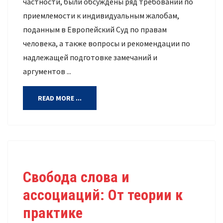
частности, были обсуждены ряд требований по
приемлемости к индивидуальным жалобам,
поданным в Европейский Суд по правам
человека, а также вопросы и рекомендации по
надлежащей подготовке замечаний и
аргументов ...
READ MORE ...
Свобода слова и
ассоциаций: От теории к
практике