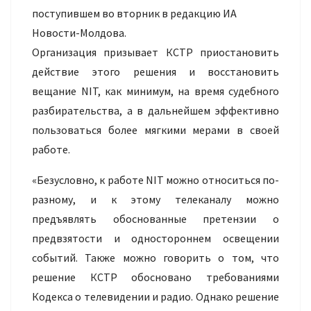
поступившем во вторник в редакцию ИА
Новости-Молдова.
Организация призывает КСТР приостановить
действие этого решения и восстановить
вещание NIT, как минимум, на время судебного
разбирательства, а в дальнейшем эффективно
пользоваться более мягкими мерами в своей
работе.
«Безусловно, к работе NIT можно относиться по-
разному, и к этому телеканалу можно
предъявлять обоснованные претензии о
предвзятости и одностороннем освещении
событий. Также можно говорить о том, что
решение КСТР обосновано требованиями
Кодекса о телевидении и радио. Однако решение