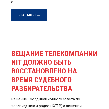
о ...
READ MORE ...
ВЕЩАНИЕ ТЕЛЕКОМПАНИИ
NIT ДОЛЖНО БЫТЬ
ВОССТАНОВЛЕНО НА
ВРЕМЯ СУДЕБНОГО
РАЗБИРАТЕЛЬСТВА
Решение Координационного совета по
телевидению и радио (КСТР) о лишении