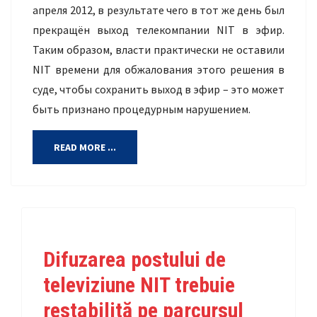
апреля 2012, в результате чего в тот же день был
прекращён выход телекомпании NIT в эфир.
Таким образом, власти практически не оставили
NIT времени для обжалования этого решения в
суде, чтобы сохранить выход в эфир – это может
быть признано процедурным нарушением.
READ MORE ...
Difuzarea postului de
televiziune NIT trebuie
restabilită pe parcursul