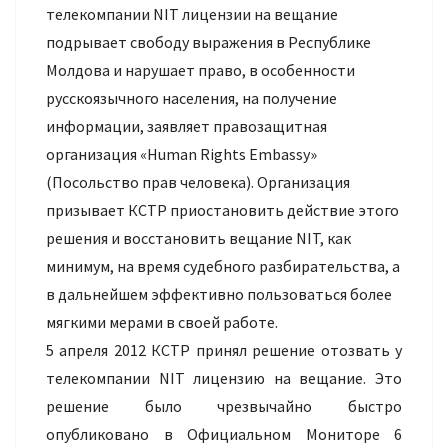
телекомпании NIT лицензии на вещание
подрывает свободу выражения в Республике
Молдова и нарушает право, в особенности
русскоязычного населения, на получение
информации, заявляет правозащитная
организация «Human Rights Embassy»
(Посольство прав человека). Организация
призывает КСТР приостановить действие этого
решения и восстановить вещание NIT, как
минимум, на время судебного разбирательства, а
в дальнейшем эффективно пользоваться более
мягкими мерами в своей работе.
5 апреля 2012 КСТР принял решение отозвать у
телекомпании NIT лицензию на вещание. Это
решение было чрезвычайно быстро
опубликовано в Официальном Мониторе 6