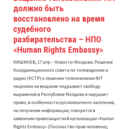
должно быть
восстановлено на время
судебного
разбирательства – НПО
«Human Rights Embassy»
КИШИНЕВ, 17 апр – Новости-Молдова. Решение
Координационного совета по телевидению и
радио (КСТР) о лишении телекомпании NIT
лицензии на вещание подрывает свободу
выражения в Республике Молдова и нарушает
право, в особенности русскоязычного населения,
на получение информации, говорится в
заявлении правозащитной организации «Human
Rights Embassy» (Посольство прав человека),