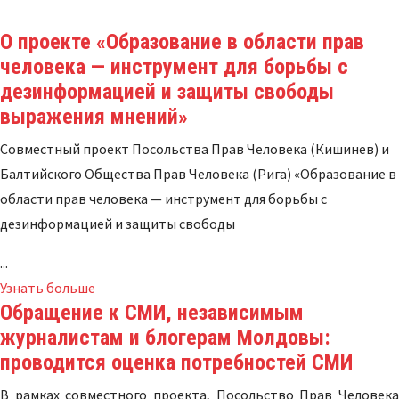
О проекте «Образование в области прав
человека — инструмент для борьбы с
дезинформацией и защиты свободы
выражения мнений»
Совместный проект Посольства Прав Человека (Кишинев) и
Балтийского Общества Прав Человека (Рига) «Образование в
области прав человека — инструмент для борьбы с
дезинформацией и защиты свободы
...
Узнать больше
Обращение к СМИ, независимым
журналистам и блогерам Молдовы:
проводится оценка потребностей СМИ
В рамках совместного проекта, Посольство Прав Человека