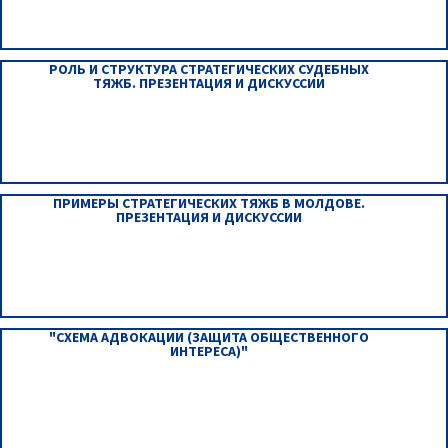
РОЛЬ И СТРУКТУРА СТРАТЕГИЧЕСКИХ СУДЕБНЫХ
ТЯЖБ. ПРЕЗЕНТАЦИЯ И ДИСКУССИИ
ПРИМЕРЫ СТРАТЕГИЧЕСКИХ ТЯЖБ В МОЛДОВЕ.
ПРЕЗЕНТАЦИЯ И ДИСКУССИИ
"СХЕМА АДВОКАЦИИ (ЗАЩИТА ОБЩЕСТВЕННОГО
ИНТЕРЕСА)"