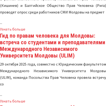
(Кишинев) и Балтийское Общество Прав Человека (Рига)
проводят опрос среди работников СМИ Молдовы на предмет
...
Узнать больше
Гид по правам человека для Молдовы:
встреча со студентами и преподавателями
Международного Независимого
Университета Молдовы (ULIM)
29 октября 2025 года, совместно с Юридическим факультетом
Международного Независимого Университета Молдовы
(ULIM), команда Посольства Прав Человека провела встречу
со
...
Узнать больше