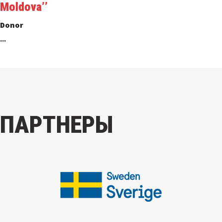
Moldova’’
Donor
...
ПАРТНЕРЫ