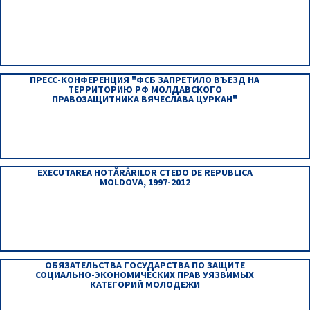
ПРЕСС-КОНФЕРЕНЦИЯ "ФСБ ЗАПРЕТИЛО ВЪЕЗД НА
ТЕРРИТОРИЮ РФ МОЛДАВСКОГО
ПРАВОЗАЩИТНИКА ВЯЧЕСЛАВА ЦУРКАН"
EXECUTAREA HOTĂRÂRILOR CTEDO DE REPUBLICA
MOLDOVA, 1997-2012
ОБЯЗАТЕЛЬСТВА ГОСУДАРСТВА ПО ЗАЩИТЕ
СОЦИАЛЬНО-ЭКОНОМИЧЕСКИХ ПРАВ УЯЗВИМЫХ
КАТЕГОРИЙ МОЛОДЕЖИ