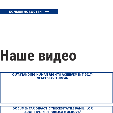
БОЛЬШЕ НОВОСТЕЙ
Наше видео
OUTSTANDING HUMAN RIGHTS ACHIEVEMENT 2017 -
VEACESLAV TURCAN
DOCUMENTAR DIDACTIC "NECESITATILE FAMILIILOR
ADOPTIVE IN REPUBLICA MOLDOVA"