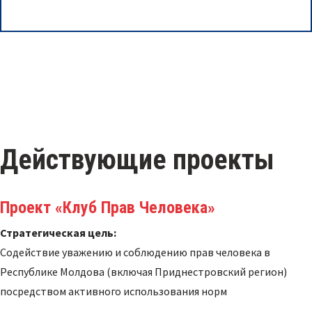
Действующие проекты
Проект «Клуб Прав Человека»
Стратегическая цель:
Содействие уважению и соблюдению прав человека в
Республике Молдова (включая Приднестровский регион)
посредством активного использования норм