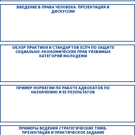
ВВЕДЕНИЕ В ПРАВА ЧЕЛОВЕКА. ПРЕЗЕНТАЦИЯ И
ДИСКУССИИ
ОБЗОР ПРАКТИКИ И СТАНДАРТОВ ЕСПЧ ПО ЗАЩИТЕ
СОЦИАЛЬНО-ЭКОНОМИЧЕСКИХ ПРАВ УЯЗВИМЫХ
КАТЕГОРИЙ МОЛОДЕЖИ
ПРИМЕР НОРВЕГИИ ПО РАБОТЕ АДВОКАТОВ ПО
НАЗНАЧЕНИЮ И ЕЕ РЕЗУЛЬТАТОВ
ПРИМЕРЫ ВЕДЕНИЯ СТРАТЕГИЧЕСКИХ ТЯЖБ.
ПРЕЗЕНТАЦИЯ И ПРАКТИЧЕСКОЕ ЗАДАНИЕ