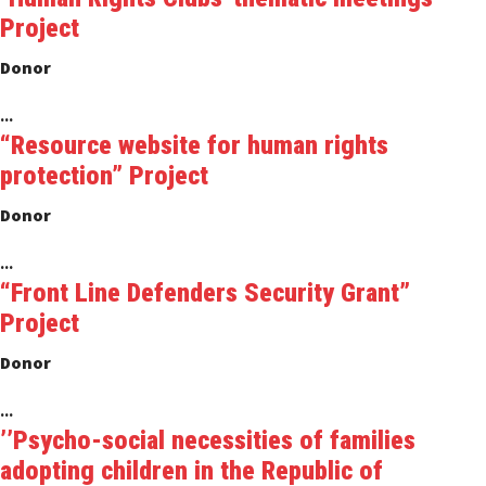
Project
Donor
...
“Resource website for human rights
protection” Project
Donor
...
“Front Line Defenders Security Grant”
Project
Donor
...
’’Psycho-social necessities of families
adopting children in the Republic of