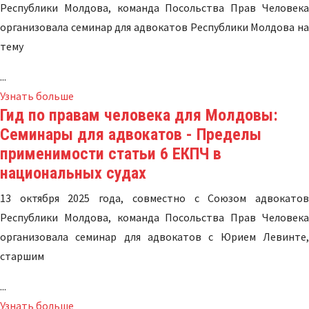
Республики Молдова, команда Посольства Прав Человека
организовала семинар для адвокатов Республики Молдова на
тему
...
Узнать больше
Гид по правам человека для Молдовы:
Семинары для адвокатов - Пределы
применимости статьи 6 ЕКПЧ в
национальных судах
13 октября 2025 года, совместно с Союзом адвокатов
Республики Молдова, команда Посольства Прав Человека
организовала семинар для адвокатов с Юрием Левинте,
старшим
...
Узнать больше