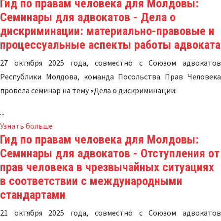
Гид по правам человека для Молдовы:
Семинары для адвокатов - Дела о
дискриминации: материально-правовые и
процессуальные аспекты работы адвоката
27 октября 2025 года, совместно с Союзом адвокатов
Республики Молдова, команда Посольства Прав Человека
провела семинар на тему «Дела о дискриминации:
...
Узнать больше
Гид по правам человека для Молдовы:
Семинары для адвокатов - Отступления от
прав человека в чрезвычайных ситуациях
в соответствии с международными
стандартами
21 октября 2025 года, совместно с Союзом адвокатов