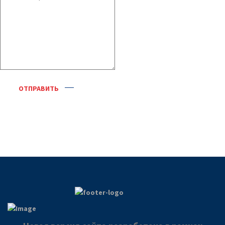
ОТПРАВИТЬ